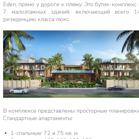
Eden, прямо у дороги к пляжу. Это бутик-комплекс 
7 малоэтажных зданий, включающий всего 1
резиденцию класса люкс.
В комплексе представлены просторные планировки
Стандартные апартаменты:
1-спальные: 72 и 75 кв. м