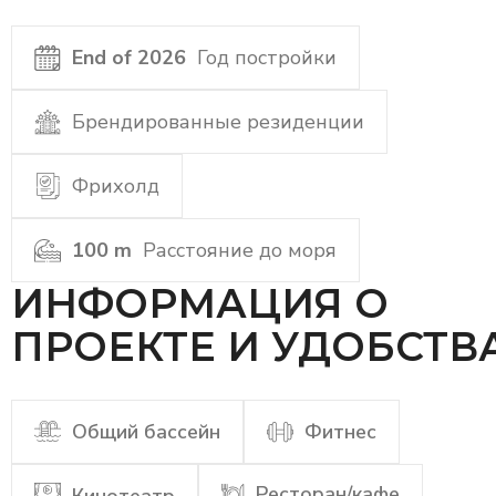
End of 2026
Год постройки
Брендированные резиденции
Фрихолд
100 m
Расстояние до моря
ИНФОРМАЦИЯ О
ПРОЕКТЕ И УДОБСТВ
Общий бассейн
Фитнес
Ресторан/кафе
Кинотеатр