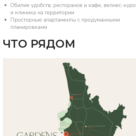
Обилие удобств, ресторанов и кафе, велнес-куро
и клиника на территории
Просторные апартаменты с продуманными
планировками
ЧТО РЯДОМ