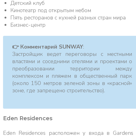
Детский клуб
Кинотеатр под открытым небом
Пять ресторанов с кухней разных стран мира
Бизнес-центр
👉 Комментарий SUNWAY
:
Застройщик ведет переговоры с местными
властями и соседними отелями и проектами о
преобразовании территории между
комплексом и пляжем в общественный парк
(около 150 метров зеленой зоны в «красной»
зоне, где запрещено строительство).
Eden Residences
Eden Residences расположен у входа в Gardens 