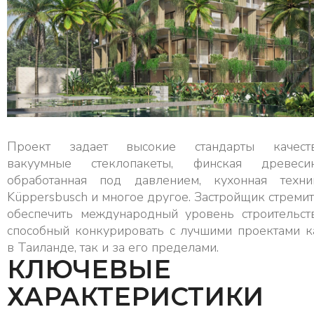
Проект задает высокие стандарты качеств
вакуумные стеклопакеты, финская древесин
обработанная под давлением, кухонная техни
Küppersbusch и многое другое. Застройщик стремит
обеспечить международный уровень строительств
способный конкурировать с лучшими проектами к
в Таиланде, так и за его пределами.
КЛЮЧЕВЫЕ
ХАРАКТЕРИСТИКИ