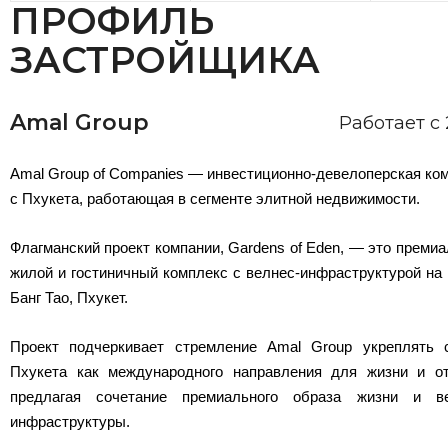
ПРОФИЛЬ
ЗАСТРОЙЩИКА
Amal Group
Работает с
Amal Group of Companies — инвестиционно-девелоперская ко
с Пхукета, работающая в сегменте элитной недвижимости.
Флагманский проект компании, Gardens of Eden, — это преми
жилой и гостиничный комплекс с велнес-инфраструктурой на
Банг Тао, Пхукет.
Проект подчеркивает стремление Amal Group укреплять 
Пхукета как международного направления для жизни и о
предлагая сочетание премиального образа жизни и ве
инфраструктуры.