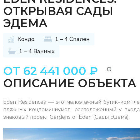
ОТКРЫВАЯ САДЫ
ЭДЕМА
Кондо
1 – 4 Спален
1 – 4 Ванных
ОТ 62 441 000 ₽
ОПИСАНИЕ ОБЪЕКТА
Eden Residences — это малоэтажный бутик-компле
пляжных кондоминиумов, расположенный у входа
знаковый проект Gardens of Eden (Сады Эдема).