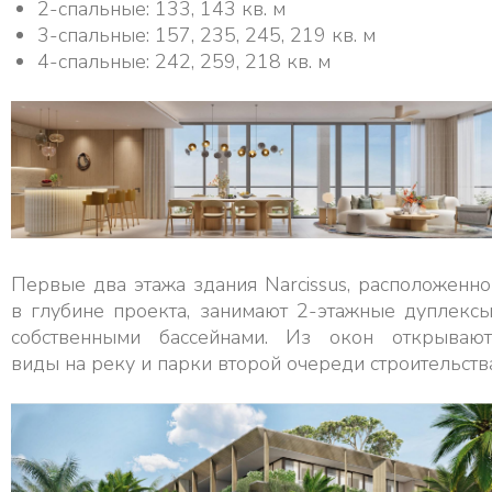
2-спальные: 133, 143 кв. м
3-спальные: 157, 235, 245, 219 кв. м
4-спальные: 242, 259, 218 кв. м
Первые два этажа здания Narcissus, расположенно
в глубине проекта, занимают 2-этажные дуплексы
собственными бассейнами. Из окон открывают
виды на реку и парки второй очереди строительств