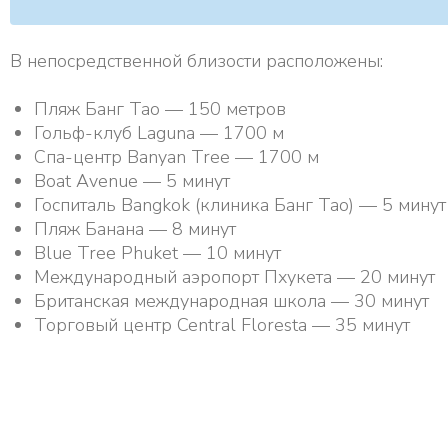
В непосредственной близости расположены:
Пляж Банг Тао — 150 метров
Гольф-клуб Laguna — 1700 м
Спа-центр Banyan Tree — 1700 м
Boat Avenue — 5 минут
Госпиталь Bangkok (клиника Банг Тао) — 5 минут
Пляж Банана — 8 минут
Blue Tree Phuket — 10 минут
Международный аэропорт Пхукета — 20 минут
Британская международная школа — 30 минут
Торговый центр Central Floresta — 35 минут