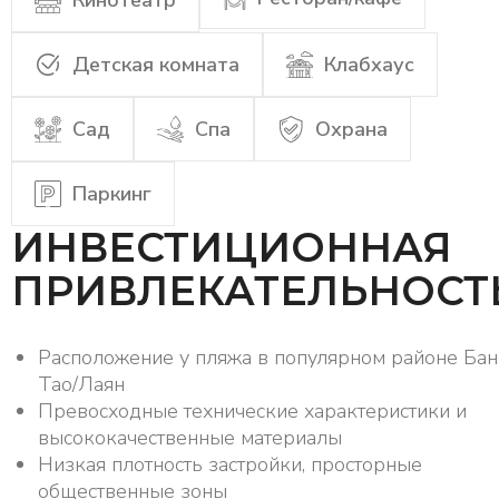
Детская комната
Клабхаус
Сад
Спа
Охрана
Паркинг
ИНВЕСТИЦИОННАЯ
ПРИВЛЕКАТЕЛЬНОСТ
Расположение у пляжа в популярном районе Бан
Тао/Лаян
Превосходные технические характеристики и
высококачественные материалы
Низкая плотность застройки, просторные
общественные зоны