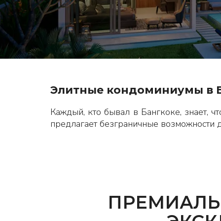
Элитные кондоминиумы в Б
Каждый, кто бывал в Бангкоке, знает, ч
предлагает безграничные возможности дл
ПРЕМИАЛЬ