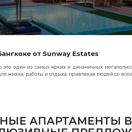
ангкоке от Sunway Estates
то это один из самых ярких и динамичных мегаполисо
я жизни, работы и отдыха, привлекая людей со всех
НЫЕ АПАРТАМЕНТЫ В 