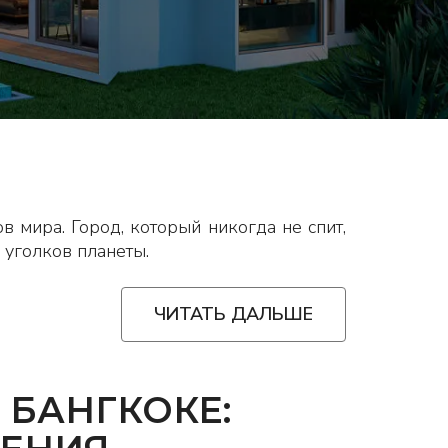
в мира. Город, который никогда не спит,
 уголков планеты.
ЧИТАТЬ ДАЛЬШЕ
БАНГКОКЕ: