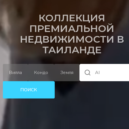
КОЛЛЕКЦИЯ
ПРЕМИАЛЬНОЙ
НЕДВИЖИМОСТИ В
ТАИЛАНДЕ
Вилла
Кондо
Земля
е
ПОИСК