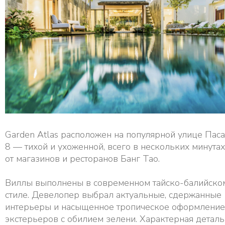
Garden Atlas расположен на популярной улице Пас
8 — тихой и ухоженной, всего в нескольких минутах
от магазинов и ресторанов Банг Тао.
Виллы выполнены в современном тайско-балийско
стиле. Девелопер выбрал актуальные, сдержанные
интерьеры и насыщенное тропическое оформление
экстерьеров с обилием зелени. Характерная деталь