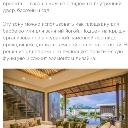
проекта — сала на крыше с видом на внутренний
двор, бассейн и сад.
Эту зону можно использовать как площадку для
барбекю или для занятий йогой. Подъем на крышу
организован по аккуратной каменной лестнице,
проходящей вдоль стеклянной стены за гостиной. Э
решение одновременно выполняет практическую
функцию и служит элементом дизайна.