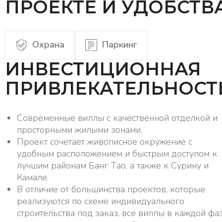
ПРОЕКТЕ И УДОБСТВ
Охрана
Паркинг
ИНВЕСТИЦИОННАЯ
ПРИВЛЕКАТЕЛЬНОСТ
Современные виллы с качественной отделкой и
просторными жилыми зонами.
Проект сочетает живописное окружение с
удобным расположением и быстрым доступом к
лучшим районам Банг Тао, а также к Сурину и
Камале.
В отличие от большинства проектов, которые
реализуются по схеме индивидуального
строительства под заказ, все виллы в каждой фа