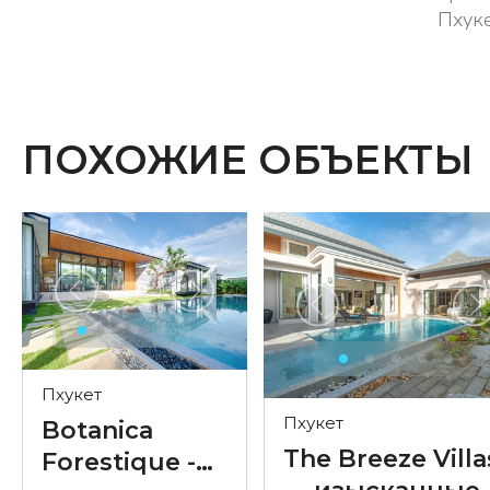
Пхуке
ПОХОЖИЕ ОБЪЕКТЫ
Пхукет
Пхукет
Botanica
The Breeze Villa
Forestique -