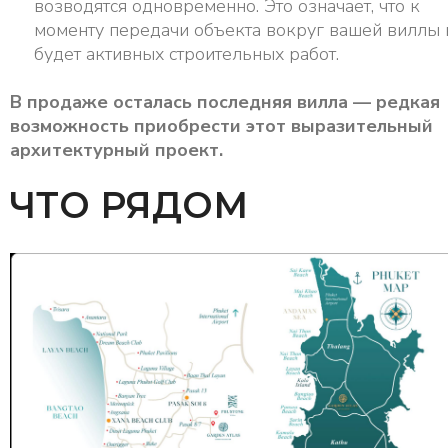
возводятся одновременно. Это означает, что к
моменту передачи объекта вокруг вашей виллы 
будет активных строительных работ.
В продаже осталась последняя вилла — редкая
возможность приобрести этот выразительный
архитектурный проект.
ЧТО РЯДОМ