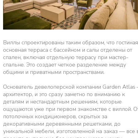
Виллы спроектированы таким образом, что гостиная
основная терраса с бассейном и салы отделены от
спален, включая отдельную террасу при мастер-
спальне. Это создает четкое разделение между
общими и приватными пространствами.
Основатель девелоперской компании Garden Atlas
архитектор, и это сразу заметно по вниманию к
деталям и нестандартным решениям, которые
ощущаются уже при первом знакомстве с виллой. О
потолочных кондиционеров, скрытых за
декоративными деревянными решетками, до
уникальной мебели, изготовленной на заказ — все 