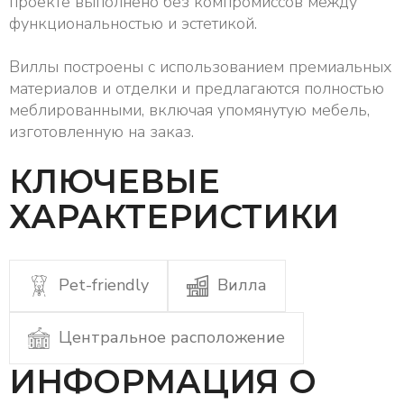
проекте выполнено без компромиссов между
функциональностью и эстетикой.
Виллы построены с использованием премиальных
материалов и отделки и предлагаются полностью
меблированными, включая упомянутую мебель,
изготовленную на заказ.
КЛЮЧЕВЫЕ
ХАРАКТЕРИСТИКИ
Pet-friendly
Вилла
Центральное расположение
ИНФОРМАЦИЯ О