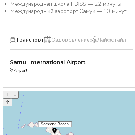
Международная школа PBISS — 22 минуты
Международный аэропорт Самуи — 13 минут
Транспорт
Оздоровление
Лайфстайл
Samui International Airport
Airport
+
–
⇧