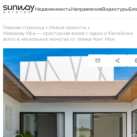
Недвижимость
Направления
Видеотуры
Бло
Главная страница
Новые проекты
Hideaway Villa — просторная вилла с садом и бассейном
всего в нескольких минутах от пляжа Чонг Мон