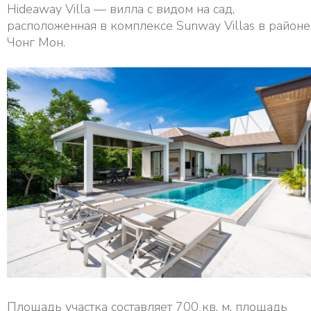
Hideaway Villa — вилла с видом на сад,
расположенная в комплексе Sunway Villas в районе
Чонг Мон.
Площадь участка составляет 700 кв. м, площадь