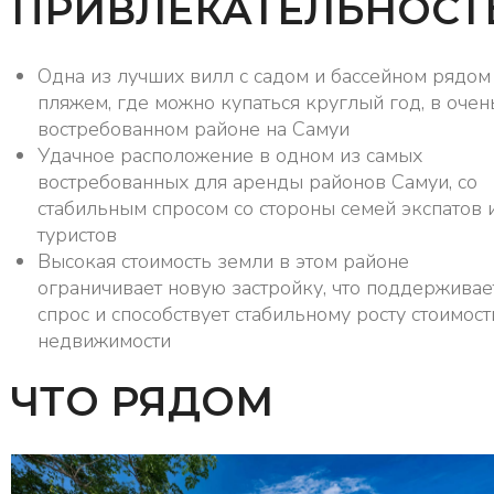
ПРИВЛЕКАТЕЛЬНОСТ
Одна из лучших вилл с садом и бассейном рядом
пляжем, где можно купаться круглый год, в очен
востребованном районе на Самуи
Удачное расположение в одном из самых
востребованных для аренды районов Самуи, со
стабильным спросом со стороны семей экспатов 
туристов
Высокая стоимость земли в этом районе
ограничивает новую застройку, что поддерживае
спрос и способствует стабильному росту стоимост
недвижимости
ЧТО РЯДОМ