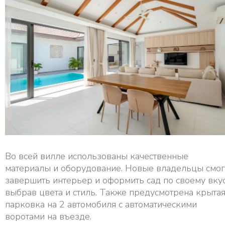
Во всей вилле использованы качественные
материалы и оборудование. Новые владельцы смог
завершить интерьер и оформить сад по своему вкус
выбрав цвета и стиль. Также предусмотрена крыта
парковка на 2 автомобиля с автоматическими
воротами на въезде.