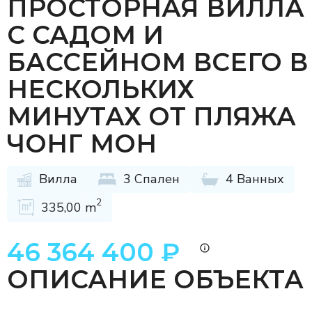
ПРОСТОРНАЯ ВИЛЛА
С САДОМ И
БАССЕЙНОМ ВСЕГО В
НЕСКОЛЬКИХ
МИНУТАХ ОТ ПЛЯЖА
ЧОНГ МОН
Вилла
3 Спален
4 Ванных
2
335,00 m
46 364 400 ₽
ОПИСАНИЕ ОБЪЕКТА