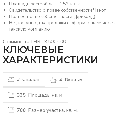
Площадь застройки — 353 кв. м
Свидетельство о праве собственности Чанот
Полное право собственности (фрихолд)
Не доступно для продажи с оформлением через
тайскую компанию
Стоимость:
THB 18,500,000.
КЛЮЧЕВЫЕ
ХАРАКТЕРИСТИКИ
3
Спален
4
Ванных
335
Площадь, кв. м
700
Размер участка, кв. м.