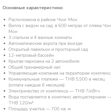
Основные характеристики:
Расположена в районе Чонг Мон
Вилла с видом на сад, в 600 метрах от пляжа Чон
Мон
3 спальни и 4 ванные комнаты
Автоматические ворота при въезде
Открытый павильон и просторный сад
12-метровый бассейн
Крытая парковка на 2 автомобиля
Общий тренажерный зал
Управляющая компания на территории комплекс
Коммунальные платежи — THB 5,500 в месяц
(оплата каждые 6 месяцев)
Электричество от комплекса — THB 7/кВт·ч
Вода поставляется в комплекс автоцистернами 
THB 120/м³
Площадь участка — 700 кв. м