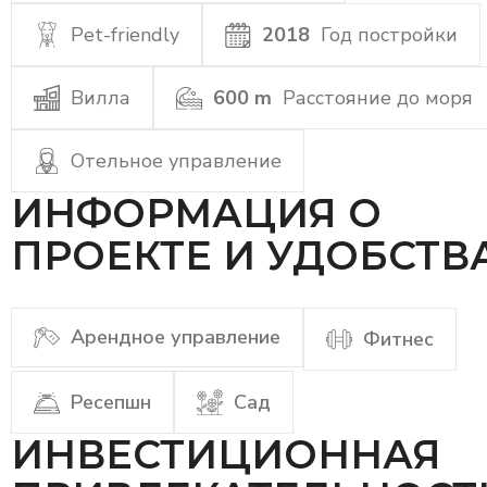
Pet-friendly
2018
Год постройки
Вилла
600 m
Расстояние до моря
Отельное управление
ИНФОРМАЦИЯ О
ПРОЕКТЕ И УДОБСТВ
Арендное управление
Фитнес
Ресепшн
Сад
ИНВЕСТИЦИОННАЯ