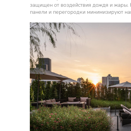
защищен от воздействия дождя и жары.
панели и перегородки минимизируют наг