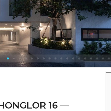
THONGLOR 16 —