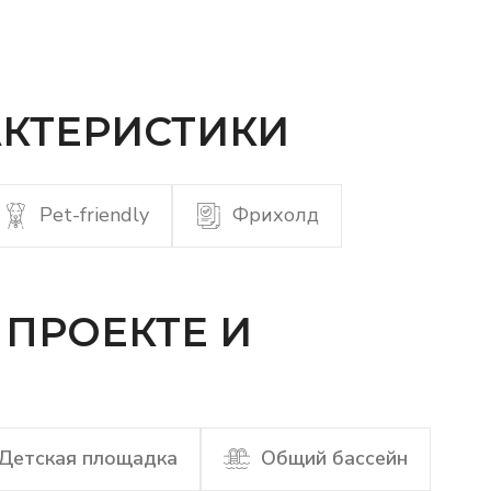
КТЕРИСТИКИ
Pet-friendly
Фрихолд
ПРОЕКТЕ И
Детская площадка
Общий бассейн