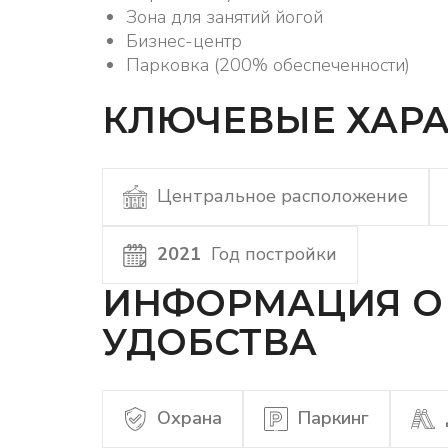
Зона для занятий йогой
Бизнес-центр
Парковка (200% обеспеченности)
КЛЮЧЕВЫЕ ХАРА
Центральное расположение
2021
Год постройки
ИНФОРМАЦИЯ О 
УДОБСТВА
Охрана
Паркинг