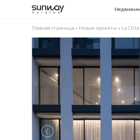
Недвижим
Главная страница
Новые проекты
La Citt