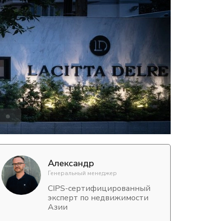
Александр
Генеральный менеджер
CIPS-сертифицированный
эксперт по недвижимости
Азии