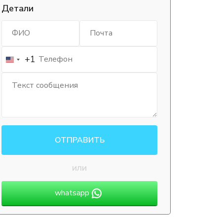
Детали
+1
ОТПРАВИТЬ
или
whatsapp