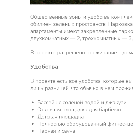
Общественные зоны и удобства комплек
обилием зеленых пространств. Парковка
апартаменты имеют закрепленные парков
двухкомнатных — 2, трехкомнатных — 3,
В проекте разрешено проживание с до
Удобства
В проекте есть все удобства, которые вы
лишь разницей, что обычно в нем прожи
Бассейн с соленой водой и джакузи
Открытая площадка для барбекю
Детская площадка
Полностью оборудованный фитнес-це
Парная и сауна