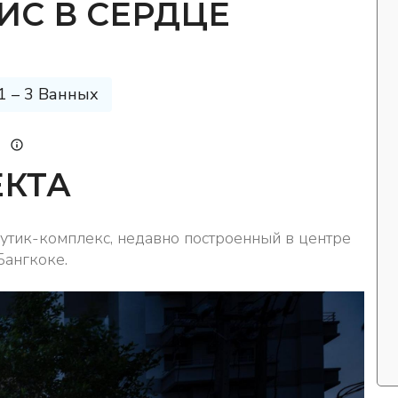
ИС В СЕРДЦЕ
1 – 3 Ванных
ЕКТА
 бутик-комплекс, недавно построенный в центре
Бангкоке.