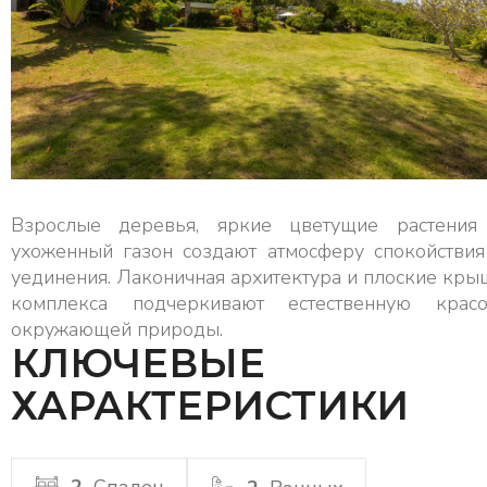
Взрослые деревья, яркие цветущие растения
ухоженный газон создают атмосферу спокойствия
уединения. Лаконичная архитектура и плоские кры
комплекса подчеркивают естественную красо
окружающей природы.
КЛЮЧЕВЫЕ
ХАРАКТЕРИСТИКИ
2
Спален