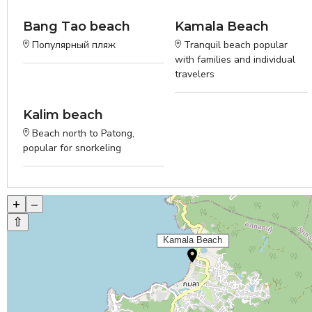
Bang Tao beach
Kamala Beach
Популярный пляж
Tranquil beach popular
with families and individual
travelers
Kalim beach
Beach north to Patong,
popular for snorkeling
+
–
⇧