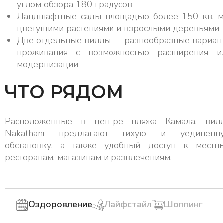
углом обзора 180 градусов
Ландшафтные сады площадью более 150 кв. м
цветущими растениями и взрослыми деревьями
Две отдельные виллы — разнообразные вариан
проживания с возможностью расширения и
модернизации
ЧТО РЯДОМ
Расположенные в центре пляжа Камала, вил
Nakathani предлагают тихую и уединенн
обстановку, а также удобный доступ к местн
ресторанам, магазинам и развлечениям.
Оздоровление
Лайфстайл
Шоппинг