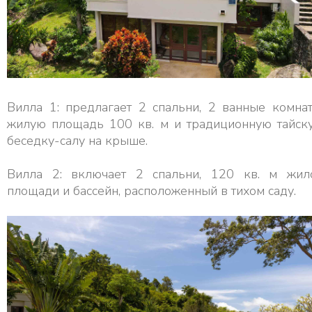
Вилла 1: предлагает 2 спальни, 2 ванные комнат
жилую площадь 100 кв. м и традиционную тайск
беседку-салу на крыше.
Вилла 2: включает 2 спальни, 120 кв. м жил
площади и бассейн, расположенный в тихом саду.