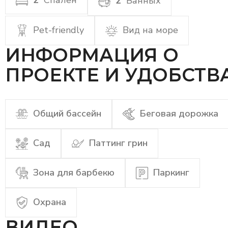
2
Ванных
Pet-friendly
Вид на море
ИНФОРМАЦИЯ О
ПРОЕКТЕ И УДОБСТВ
Общий бассейн
Беговая дорожка
Сад
Паттинг грин
Зона для барбекю
Паркинг
Охрана
ВИДЕО