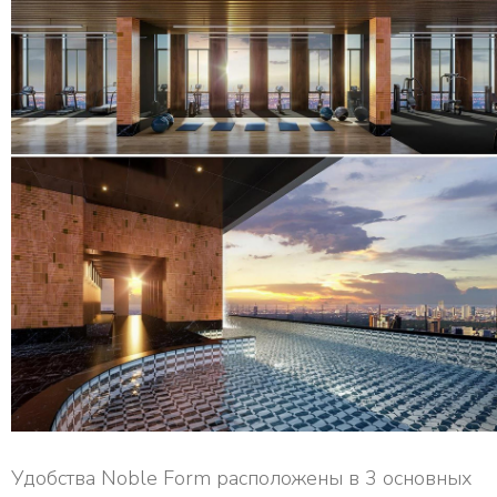
Удобства Noble Form расположены в 3 основных