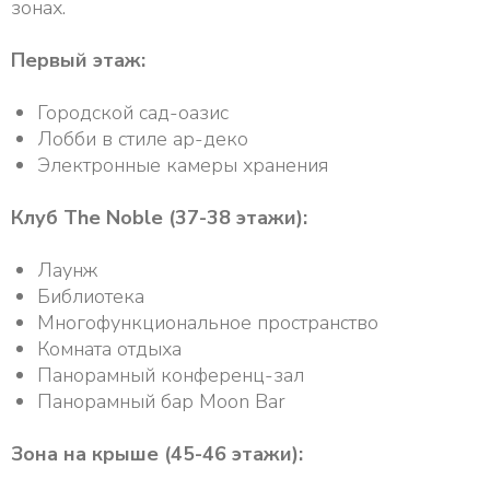
зонах.
Первый этаж:
Городской сад-оазис
Лобби в стиле ар-деко
Электронные камеры хранения
Клуб The Noble (37-38 этажи):
Лаунж
Библиотека
Многофункциональное пространство
Комната отдыха
Панорамный конференц-зал
Панорамный бар Moon Bar
Зона на крыше (45-46 этажи):