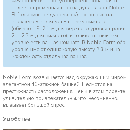
«Фуллплекс» — это усовершенствованная и
более современная версия дуплекса от Noble.
В большинстве дуплексов/лофтов высота
верхнего уровня меньше, чем нижнего
(обычно 1,9–2,1 м для верхнего уровня против
2,1–2,3 м для нижнего), и только на нижнем
уровне есть ванная комната. В Noble Form оба
уровня имеют одинаковую высоту 2,3 м и на
каждом есть отдельная ванная.
Noble Form возвышается над окружающим миром
элегантной 46-этажной башней. Несмотря на
престижность расположения, цены в этом проекте
удивительно привлекательны, что, несомненно,
вызывает большой спрос.
Удобства