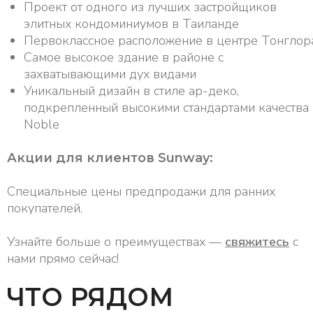
Проект от одного из лучших застройщиков
элитных кондоминиумов в Таиланде
Первоклассное расположение в центре Тонглор
Самое высокое здание в районе с
захватывающими дух видами
Уникальный дизайн в стиле ар-деко,
подкрепленный высокими стандартами качества
Noble
Акции для клиентов Sunway:
Специальные цены предпродажи для ранних
покупателей.
Узнайте больше о преимуществах —
свяжитесь
с
нами прямо сейчас!
ЧТО РЯДОМ