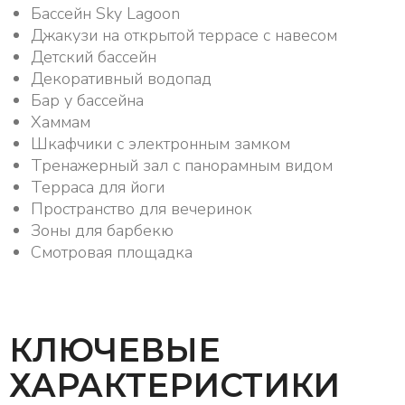
Бассейн Sky Lagoon
Джакузи на открытой террасе с навесом
Детский бассейн
Декоративный водопад
Бар у бассейна
Хаммам
Шкафчики с электронным замком
Тренажерный зал с панорамным видом
Терраса для йоги
Пространство для вечеринок
Зоны для барбекю
Смотровая площадка
КЛЮЧЕВЫЕ
ХАРАКТЕРИСТИКИ