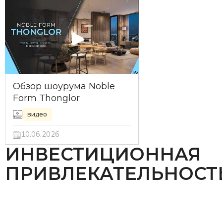
Обзор шоурума Noble
Form Thonglor
видео
10.06.2026
ИНВЕСТИЦИОННАЯ
ПРИВЛЕКАТЕЛЬНОСТ