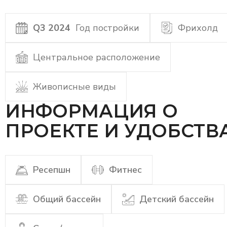
Q3 2024
Год постройки
Фрихолд
Центральное расположение
Живописные виды
ИНФОРМАЦИЯ О
ПРОЕКТЕ И УДОБСТВ
Ресепшн
Фитнес
Общий бассейн
Детский бассейн