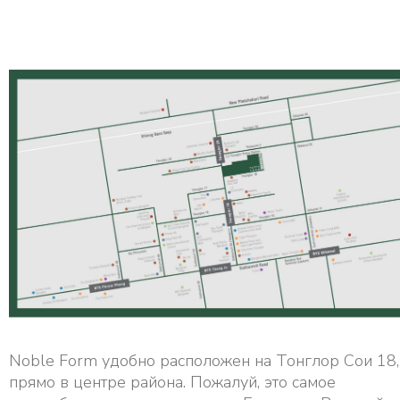
Noble Form удобно расположен на Тонглор Сои 18,
прямо в центре района. Пожалуй, это самое