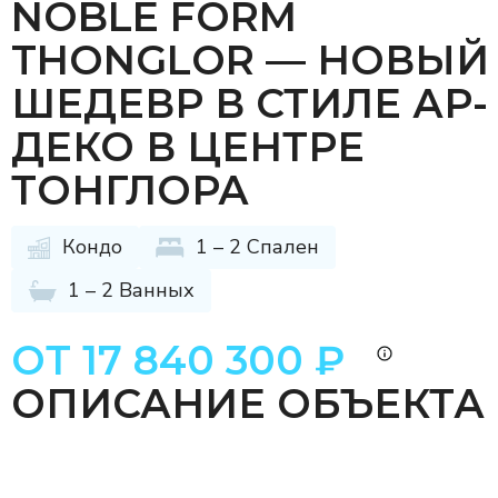
NOBLE FORM
THONGLOR — НОВЫЙ
ШЕДЕВР В СТИЛЕ АР-
ДЕКО В ЦЕНТРЕ
ТОНГЛОРА
Кондо
1 – 2 Спален
1 – 2 Ванных
ОТ 17 840 300 ₽
ОПИСАНИЕ ОБЪЕКТА