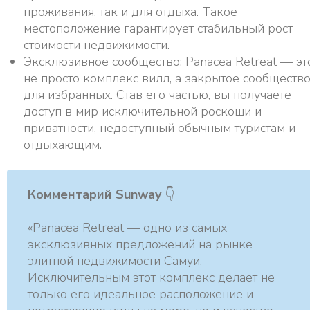
проживания, так и для отдыха. Такое
местоположение гарантирует стабильный рост
стоимости недвижимости.
Эксклюзивное сообщество: Panacea Retreat — эт
не просто комплекс вилл, а закрытое сообществ
для избранных. Став его частью, вы получаете
доступ в мир исключительной роскоши и
приватности, недоступный обычным туристам и
отдыхающим.
Комментарий Sunway
👇
«Panacea Retreat — одно из самых
эксклюзивных предложений на рынке
элитной недвижимости Самуи.
Исключительным этот комплекс делает не
только его идеальное расположение и