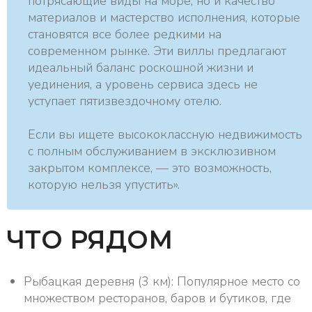
потрясающие виды на море, но и качество
материалов и мастерство исполнения, которые
становятся все более редкими на
современном рынке. Эти виллы предлагают
идеальный баланс роскошной жизни и
уединения, а уровень сервиса здесь не
уступает пятизвездочному отелю.
Если вы ищете высококлассную недвижимость
с полным обслуживанием в эксклюзивном
закрытом комплексе, — это возможность,
которую нельзя упустить».
ЧТО РЯДОМ
Рыбацкая деревня (3 км): Популярное место со
множеством ресторанов, баров и бутиков, где