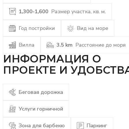
1,300-1,600
Размер участка, кв. м.
Год постройки
Вид на море
Вилла
3.5 km
Расстояние до моря
ИНФОРМАЦИЯ О
ПРОЕКТЕ И УДОБСТВ
Беговая дорожка
Услуги горничной
Зона для барбекю
Паркинг