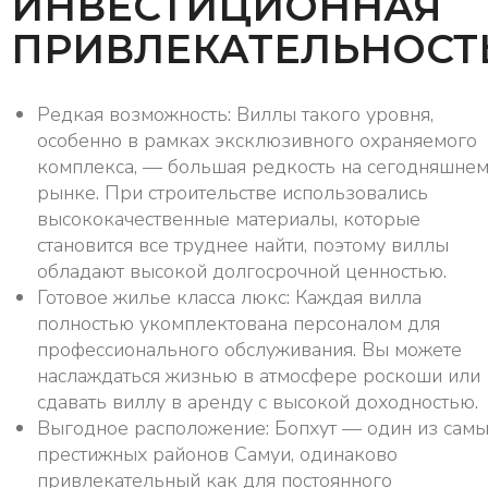
ИНВЕСТИЦИОННАЯ
ПРИВЛЕКАТЕЛЬНОСТ
Редкая возможность: Виллы такого уровня,
особенно в рамках эксклюзивного охраняемого
комплекса, — большая редкость на сегодняшне
рынке. При строительстве использовались
высококачественные материалы, которые
становится все труднее найти, поэтому виллы
обладают высокой долгосрочной ценностью.
Готовое жилье класса люкс: Каждая вилла
полностью укомплектована персоналом для
профессионального обслуживания. Вы можете
наслаждаться жизнью в атмосфере роскоши или
сдавать виллу в аренду с высокой доходностью.
Выгодное расположение: Бопхут — один из сам
престижных районов Самуи, одинаково
привлекательный как для постоянного