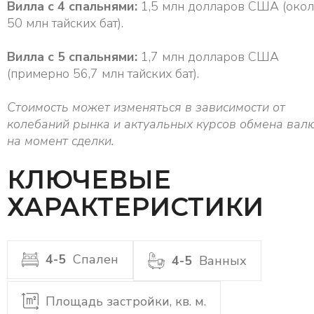
Вилла с 4 спальнями:
1,5 млн долларов США (око
50 млн тайских бат).
Вилла с 5 спальнями:
1,7 млн долларов США
(примерно 56,7 млн тайских бат).
Стоимость может изменяться в зависимости от
колебаний рынка и актуальных курсов обмена вал
на момент сделки.
КЛЮЧЕВЫЕ
ХАРАКТЕРИСТИКИ
4-5
Спален
4-5
Ванных
Площадь застройки, кв. м.