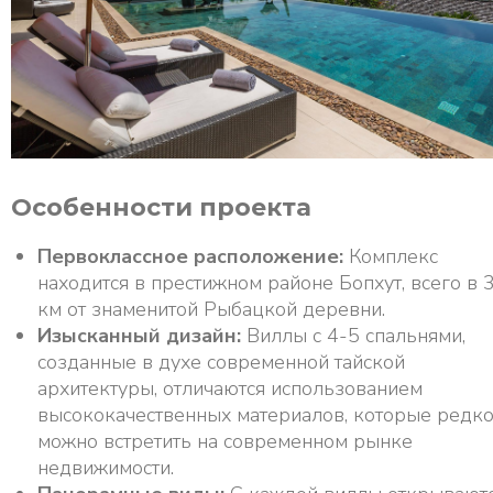
Особенности проекта
Первоклассное расположение:
Комплекс
находится в престижном районе Бопхут, всего в 
км от знаменитой Рыбацкой деревни.
Изысканный дизайн:
Виллы с 4-5 спальнями,
созданные в духе современной тайской
архитектуры, отличаются использованием
высококачественных материалов, которые редк
можно встретить на современном рынке
недвижимости.