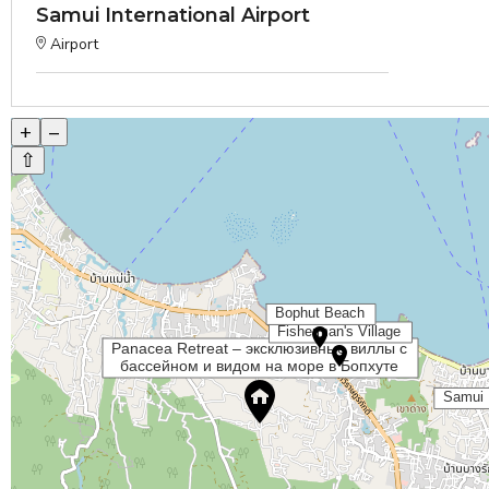
Samui International Airport
Airport
+
–
⇧