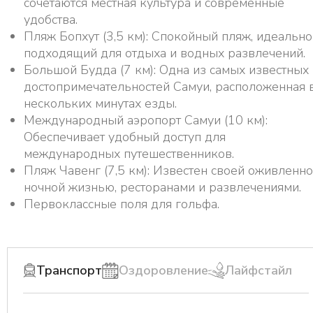
сочетаются местная культура и современные
удобства.
Пляж Бопхут (3,5 км): Спокойный пляж, идеально
подходящий для отдыха и водных развлечений.
Большой Будда (7 км): Одна из самых известных
достопримечательностей Самуи, расположенная 
нескольких минутах езды.
Международный аэропорт Самуи (10 км):
Обеспечивает удобный доступ для
международных путешественников.
Пляж Чавенг (7,5 км): Известен своей оживленн
ночной жизнью, ресторанами и развлечениями.
Первоклассные поля для гольфа.
Транспорт
Оздоровление
Лайфстайл