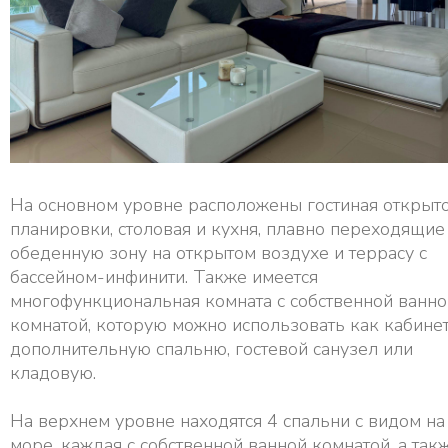
На основном уровне расположены гостиная открыт
планировки, столовая и кухня, плавно переходящие
обеденную зону на открытом воздухе и террасу с
бассейном-инфинити. Также имеется
многофункциональная комната с собственной ванно
комнатой, которую можно использовать как кабинет
дополнительную спальню, гостевой санузел или
кладовую.
На верхнем уровне находятся 4 спальни с видом на
море, каждая с собственной ванной комнатой, а так