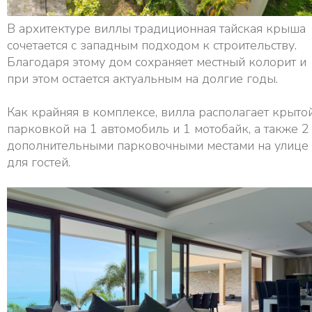
В архитектуре виллы традиционная тайская крыша
сочетается с западным подходом к строительству.
Благодаря этому дом сохраняет местный колорит и
при этом остается актуальным на долгие годы.
Как крайняя в комплексе, вилла располагает крыто
парковкой на 1 автомобиль и 1 мотобайк, а также 2
дополнительными парковочными местами на улице
для гостей.