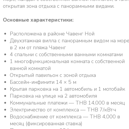
открытая зона отдыха с панорамными видами.
Основные характеристики:
Расположена в районе Чавенг Ной
Двухэтажная вилла с панорамным видом на море
в 2 км от пляжа Чавенг
4 спальни с собственными ванными комнатами
1 многофункциональная комната с собственной
ванной комнатой
Открытый павильон с зоной отдыха
Бассейн-инфинити 14 × 5 м
Крытая парковка на 1 автомобиль и 1 мотобайк
Парковка на улице на 2 автомобиля
Коммунальные платежи — THB 14,000 в месяц
Электричество от комплекса — THB 7/кВт·ч
Водоснабжение от комплекса — THB 4,000 в
месяц (фиксированная ставка)