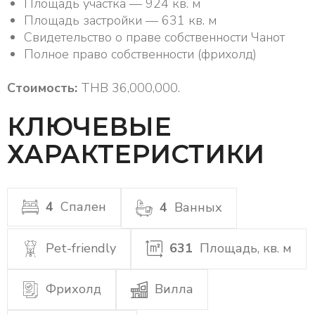
Площадь участка — 924 кв. м
Площадь застройки — 631 кв. м
Свидетельство о праве собственности Чанот
Полное право собственности (фрихолд)
Стоимость:
THB 36,000,000.
КЛЮЧЕВЫЕ
ХАРАКТЕРИСТИКИ
4
Спален
4
Ванных
Pet-friendly
631
Площадь, кв. м
Фрихолд
Вилла