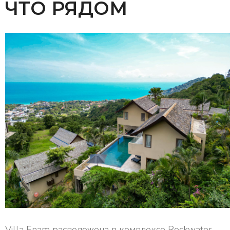
ЧТО РЯДОМ
Villa Enam расположена в комплексе Rockwater