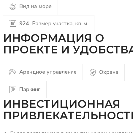
Вид на море
924
Размер участка, кв. м.
ИНФОРМАЦИЯ О
ПРОЕКТЕ И УДОБСТВ
Арендное управление
Охрана
Паркинг
ИНВЕСТИЦИОННАЯ
ПРИВЛЕКАТЕЛЬНОСТ