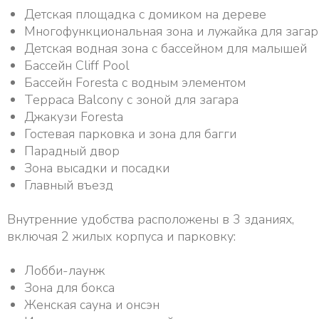
Детская площадка с домиком на дереве
Многофункциональная зона и лужайка для загар
Детская водная зона с бассейном для малышей
Бассейн Cliff Pool
Бассейн Foresta с водным элементом
Терраса Balcony с зоной для загара
Джакузи Foresta
Гостевая парковка и зона для багги
Парадный двор
Зона высадки и посадки
Главный въезд
Внутренние удобства расположены в 3 зданиях,
включая 2 жилых корпуса и парковку:
Лобби-лаунж
Зона для бокса
Женская сауна и онсэн