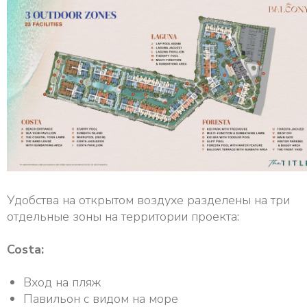
Удобства на открытом воздухе разделены на три
отдельные зоны на территории проекта:
Costa:
Вход на пляж
Павильон с видом на море