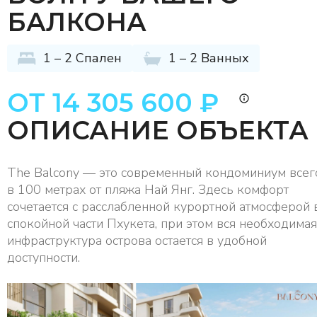
БАЛКОНА
1 – 2 Спален
1 – 2 Ванных
ОТ 14 305 600 ₽
ОПИСАНИЕ ОБЪЕКТА
The Balcony — это современный кондоминиум всег
в 100 метрах от пляжа Най Янг. Здесь комфорт
сочетается с расслабленной курортной атмосферой 
спокойной части Пхукета, при этом вся необходимая
инфраструктура острова остается в удобной
доступности.