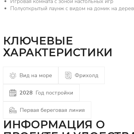
Игровая комната с зоной настольных игр
Полуоткрытый лаунж с видом на домик на дере
КЛЮЧЕВЫЕ
ХАРАКТЕРИСТИКИ
Вид на море
Фрихолд
2028
Год постройки
Первая береговая линия
ИНФОРМАЦИЯ О