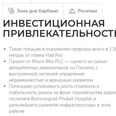
Зона для барбекю
Ресепшн
ИНВЕСТИЦИОННАЯ
ПРИВЛЕКАТЕЛЬНОСТ
Тихая локация в окружении природы всего в 13
метрах от пляжа Най Янг
Проект от Rhom Bho PLC — одного из самых
авторитетных девелоперов на Пхукете, с
выстроенной системой управления
недвижимостью и арендным сервисом
Потенциал устойчивого роста стоимости и
стабильность рынка на фоне строительства рядо
госпиталя Bumrungrad Phuket Hospital и
дальнейшего развития инфраструктуры в этом
районе