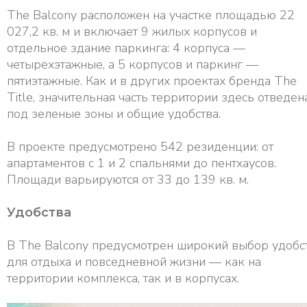
The Balcony расположен на участке площадью 22
027,2 кв. м и включает 9 жилых корпусов и
отдельное здание паркинга: 4 корпуса —
четырехэтажные, а 5 корпусов и паркинг —
пятиэтажные. Как и в других проектах бренда The
Title, значительная часть территории здесь отведен
под зеленые зоны и общие удобства.
В проекте предусмотрено 542 резиденции: от
апартаментов с 1 и 2 спальнями до пентхаусов.
Площади варьируются от 33 до 139 кв. м.
Удобства
В The Balcony предусмотрен широкий выбор удобс
для отдыха и повседневной жизни — как на
территории комплекса, так и в корпусах.