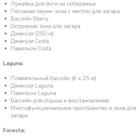
Лужайка для йоги на побережье
Песчаная лаунж-зона с местом для загара
Бассейн Starry
Островная зона для загара
Джакузи (250 м)
Джакузи Costa
Павильон Costa
Laguna:
Плавательный бассейн (6 x 25 м)
Джакузи Laguna
Павильон Laguna
Бассейн для отдыха и восстановления
Многофункциональное пространство и зона для
загара
Foresta: