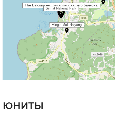
ЮНИТЫ