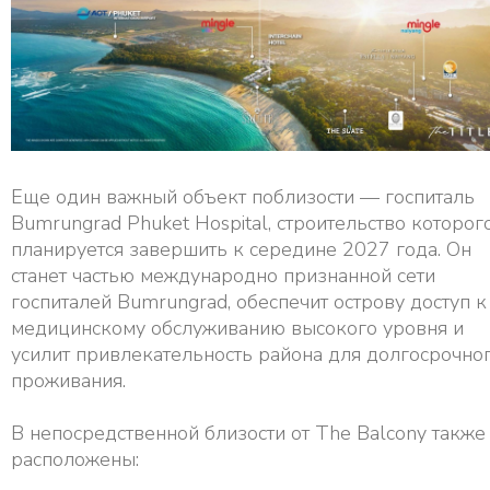
Еще один важный объект поблизости — госпиталь
Bumrungrad Phuket Hospital, строительство которог
планируется завершить к середине 2027 года. Он
станет частью международно признанной сети
госпиталей Bumrungrad, обеспечит острову доступ к
медицинскому обслуживанию высокого уровня и
усилит привлекательность района для долгосрочно
проживания.
В непосредственной близости от The Balcony также
расположены: