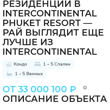
РЕЗИДЕНЦИИ В
INTERCONTINENTAL
PHUKET RESORT —
РАЙ ВЫГЛЯДИТ ЕЩЕ
ЛУЧШЕ ИЗ
INTERCONTINENTAL
Кондо
1 – 5 Спален
1 – 5 Ванных
ОТ 33 000 100 ₽
ОПИСАНИЕ ОБЪЕКТА