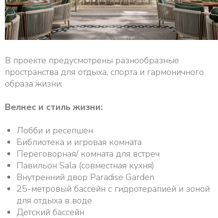
В проекте предусмотрены разнообразные
пространства для отдыха, спорта и гармоничного
образа жизни:
Велнес и стиль жизни:
Лобби и ресепшен
Библиотека и игровая комната
Переговорная/ комната для встреч
Павильон Sala (совместная кухня)
Внутренний двор Paradise Garden
25-метровый бассейн с гидротерапией и зоной
для отдыха в воде
Детский бассейн