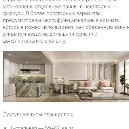
установлены отдельные ванны, в некоторых —
джакузи. В более просторных вариантах
предусмотрены многофункциональные комнаты,
которые можно использовать как обеденную зону 
открытом воздухе, домашний офис или
дополнительную спальню.
Доступные типы планировок:
1-спальная — 59–67 кв. м