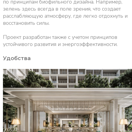
по принципам биофильного дизайна. Например,
зелень здесь всегда в поле зрения, что создает
расслабляющую атмосферу, где легко отдохнуть и
восстановить силы.
Проект разработан также с учетом принципов
устойчивого развития и энергоэффективности.
Удобства