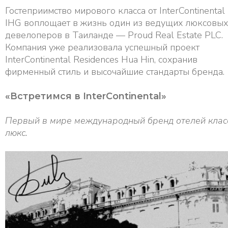
Гостеприимство мирового класса от InterContinental
IHG воплощает в жизнь один из ведущих люксовых
девелоперов в Таиланде — Proud Real Estate PLC.
Компания уже реализовала успешный проект
InterContinental Residences Hua Hin, сохранив
фирменный стиль и высочайшие стандарты бренда.
«Встретимся в InterContinental»
Первый в мире международный бренд отелей клас
люкс.