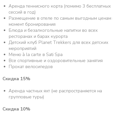
Аренда теннисного корта (помимо 3 бесплатных
сессий в год)
Размещение в отеле по самым выгодным ценам 
момент бронирования
Блюда и безалкогольные напитки во всех
ресторанах и барах курорта
Детский клуб Planet Trekkers для всех детских
мероприятий
Меню à la carte в Sati Spa
Все спортивные и оздоровительные занятия
Прокат велосипедов
Скидка 15%
Аренда частных яхт (не распространяется на
групповые туры)
Скидка 10%