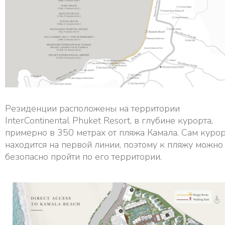
Резиденции расположены на территории
InterContinental Phuket Resort, в глубине курорта,
примерно в 350 метрах от пляжа Камала. Сам курор
находится на первой линии, поэтому к пляжу можно
безопасно пройти по его территории.