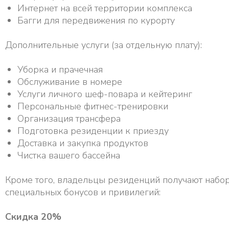
Интернет на всей территории комплекса
Багги для передвижения по курорту
Дополнительные услуги (за отдельную плату):
Уборка и прачечная
Обслуживание в номере
Услуги личного шеф-повара и кейтеринг
Персональные фитнес-тренировки
Организация трансфера
Подготовка резиденции к приезду
Доставка и закупка продуктов
Чистка вашего бассейна
Кроме того, владельцы резиденций получают набо
специальных бонусов и привилегий:
Скидка 20%