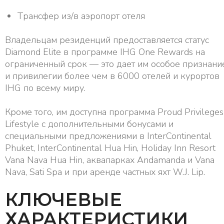
Трансфер из/в аэропорт отеля
Владельцам резиденций предоставляется статус
Diamond Elite в программе IHG One Rewards на
ограниченный срок — это дает им особое признани
и привилегии более чем в 6000 отелей и курортов
IHG по всему миру.
Кроме того, им доступна программа Proud Privileges
Lifestyle с дополнительными бонусами и
специальными предложениями в InterContinental
Phuket, InterContinental Hua Hin, Holiday Inn Resort
Vana Nava Hua Hin, аквапарках Andamanda и Vana
Nava, Sati Spa и при аренде частных яхт W.J. Lip.
КЛЮЧЕВЫЕ
ХАРАКТЕРИСТИКИ