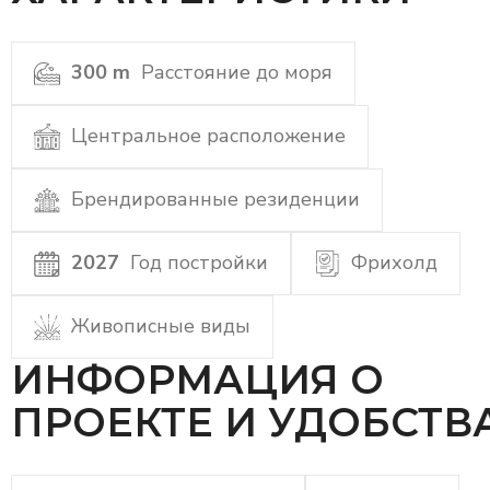
300 m
Расстояние до моря
Центральное расположение
Брендированные резиденции
2027
Год постройки
Фрихолд
Живописные виды
ИНФОРМАЦИЯ О
ПРОЕКТЕ И УДОБСТВ