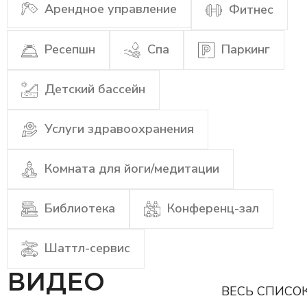
Арендное управление
Фитнес
Ресепшн
Спа
Паркинг
Детский бассейн
Услуги здравоохранения
Комната для йоги/медитации
Библиотека
Конференц-зал
Шаттл-сервис
ВИДЕО
ВЕСЬ СПИСО