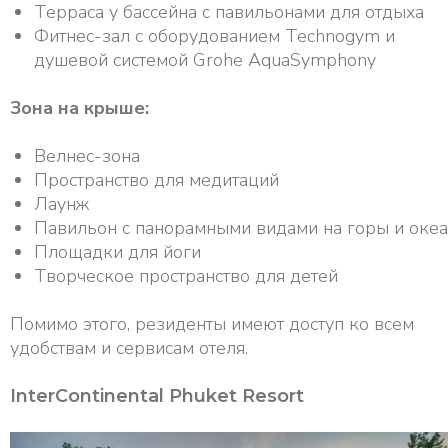
Терраса у бассейна с павильонами для отдыха
Фитнес-зал с оборудованием Technogym и
душевой системой Grohe AquaSymphony
Зона на крыше:
Велнес-зона
Пространство для медитаций
Лаунж
Павильон с панорамными видами на горы и оке
Площадки для йоги
Творческое пространство для детей
Помимо этого, резиденты имеют доступ ко всем
удобствам и сервисам отеля.
InterContinental Phuket Resort