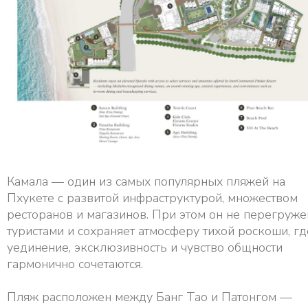
Камала — один из самых популярных пляжей на
Пхукете с развитой инфраструктурой, множеством
ресторанов и магазинов. При этом он не перегруже
туристами и сохраняет атмосферу тихой роскоши, гд
уединение, эксклюзивность и чувство общности
гармонично сочетаются.
Пляж расположен между Банг Тао и Патонгом —