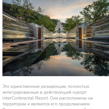
Это единственные резиденции, полностью
интегрированные в действующий курорт
InterContinental Resort. Они расположены на
территории и являются его продолжением.