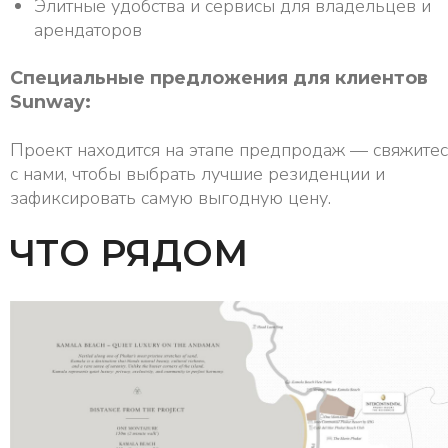
Элитные удобства и сервисы для владельцев и
арендаторов
Специальные предложения для клиентов
Sunway:
Проект находится на этапе предпродаж — свяжите
с нами, чтобы выбрать лучшие резиденции и
зафиксировать самую выгодную цену.
ЧТО РЯДОМ