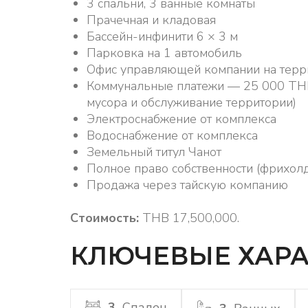
3 спальни, 3 ванные комнаты
Прачечная и кладовая
Бассейн-инфинити 6 × 3 м
Парковка на 1 автомобиль
Офис управляющей компании на терр
Коммунальные платежи — 25 000 THB 
мусора и обслуживание территории)
Электроснабжение от комплекса
Водоснабжение от комплекса
Земельный титул Чанот
Полное право собственности (фрихолд
Продажа через тайскую компанию
Стоимость:
THB 17,500,000.
КЛЮЧЕВЫЕ ХАРА
3
Спален