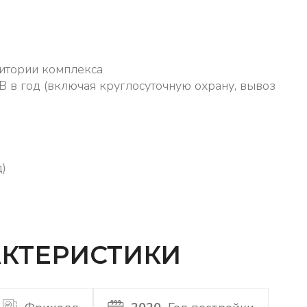
итории комплекса
в год (включая круглосуточную охрану, вывоз
)
КТЕРИСТИКИ