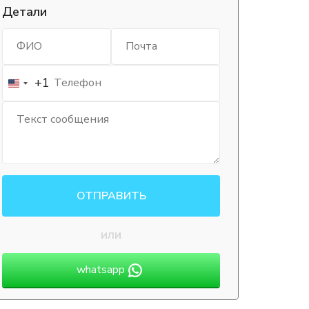
Детали
+1
ОТПРАВИТЬ
или
whatsapp