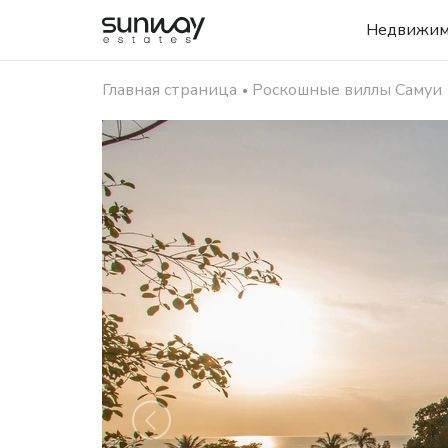
Недвижим
Главная страница
Роскошные виллы Самуи