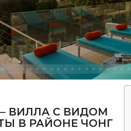
 — ВИЛЛА С ВИДОМ
ТЫ В РАЙОНЕ ЧОНГ