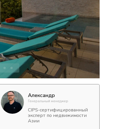
Александр
Генеральный менеджер
CIPS-сертифицированный
эксперт по недвижимости
Азии