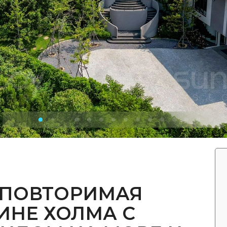
НЕПОВТОРИМАЯ
ИНЕ ХОЛМА С