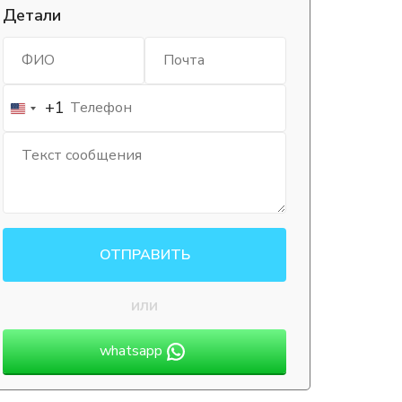
Детали
+1
ОТПРАВИТЬ
или
whatsapp