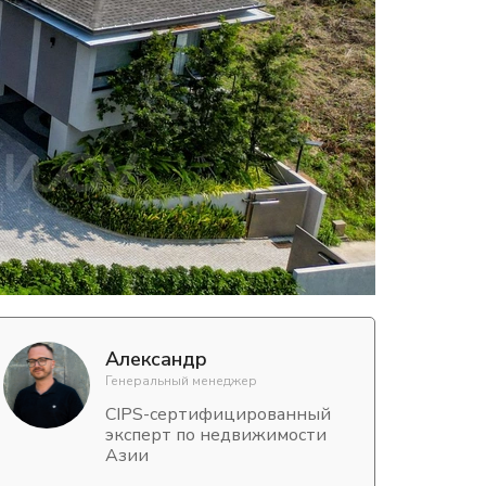
Александр
Генеральный менеджер
CIPS-сертифицированный
эксперт по недвижимости
Азии