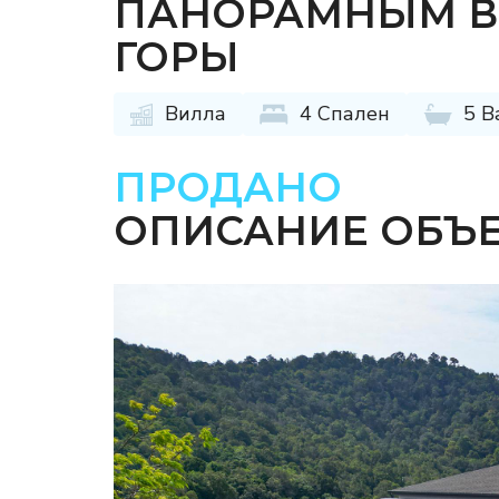
ПАНОРАМНЫМ В
ГОРЫ
Вилла
4 Спален
5 В
ПРОДАНО
ОПИСАНИЕ ОБЪ