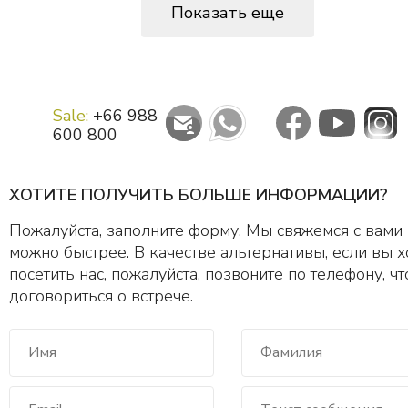
Показать еще
Sale:
+66 988
600 800
ХОТИТЕ ПОЛУЧИТЬ БОЛЬШЕ ИНФОРМАЦИИ?
Пожалуйста, заполните форму. Мы свяжемся с вами
можно быстрее. В качестве альтернативы, если вы х
посетить нас, пожалуйста, позвоните по телефону, ч
договориться о встрече.