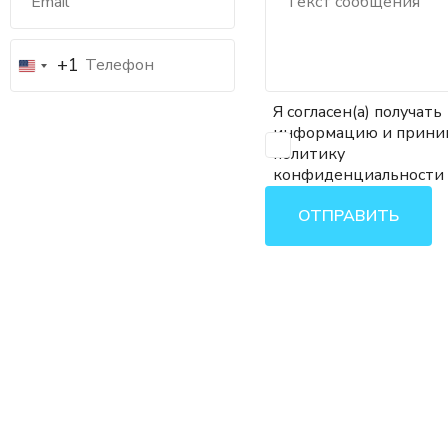
+1
Я согласен(а) получать
информацию и прин
политику
конфиденциальности
ОТПРАВИТЬ